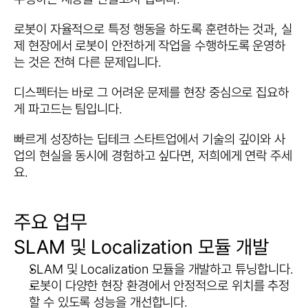
로봇이 자율적으로 특정 행동을 하도록 훈련하는 것과, 실
제 현장에서 로봇이 안전하게 작업을 수행하도록 운영하
는 것은 전혀 다른 문제입니다.
디스펙터는 바로 그 어려운 문제를 현장 중심으로 집요하
게 파고드는 팀입니다.
빠르게 성장하는 딥테크 스타트업에서 기술의 깊이와 사
업의 현실을 동시에 경험하고 싶다면, 저희에게 연락 주세
요.
주요 업무
SLAM 및 Localization 모듈 개발
SLAM 및 Localization 모듈을 개발하고 튜닝합니다.
로봇이 다양한 현장 환경에서 안정적으로 위치를 추정
할 수 있도록 성능을 개선합니다.