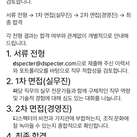
검토합니다.
서류 전형 → 1차 면접(실무진) → 2차 면접(경영진) → 최
종 합격
각 전형 결과는 합격 여부와 관계없이 개별적으로 안내해 
드립니다.
1. 서류 전형
dspecter@dspecter.com
으로 제출해 주신 이력서
와 포트폴리오를 바탕으로 직무 적합성을 검토합니다.
2. 1차 면접(실무진)
해당 직무의 실무 전문가들과 함께 구체적인 직무 역량 
및 기술적 경험에 대해 심도 있는 대화를 나눕니다.
3. 2차 면접(경영진)
디스펙터의 비전과 가치관에 부합하는지, 조직 문화에 
잘 녹아들 수 있는지 종합적으로 확인합니다.
4. 최종 합격