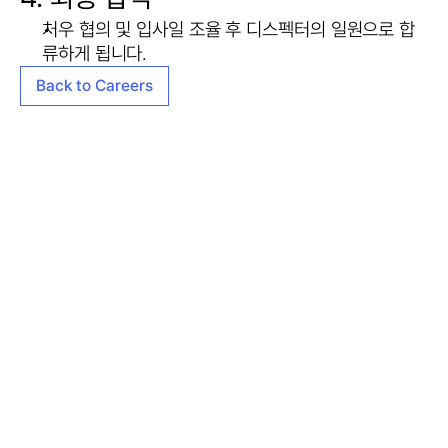
처우 협의 및 입사일 조율 후 디스펙터의 일원으로 합
류하게 됩니다.
Back to Careers