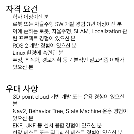
자격 요건
학사 이상이신 분
로봇 또는 자율주행 SW 개발 경험 3년 이상이신 분
이에 준하는 로봇, 자율주행, SLAM, Localization 관
련 프로젝트 경험이 있으신 분
ROS 2 개발 경험이 있으신 분
Linux 환경에 숙련된 분
추정, 최적화, 경로계획 등 기본적인 알고리즘 이해가 
있으신 분
우대 사항
3D point cloud 기반 개발 또는 운용 경험이 있으신 
분
Nav2, Behavior Tree, State Machine 운용 경험이 
있으신 분
EKF, UKF 등 센서 융합 경험이 있으신 분
현장 테스트 또는 리그레션 테스트 경험이 있으신 분