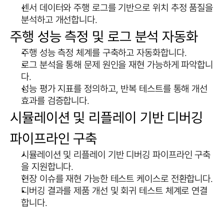
센서 데이터와 주행 로그를 기반으로 위치 추정 품질을 
분석하고 개선합니다.
주행 성능 측정 및 로그 분석 자동화
주행 성능 측정 체계를 구축하고 자동화합니다.
로그 분석을 통해 문제 원인을 재현 가능하게 파악합니
다.
성능 평가 지표를 정의하고, 반복 테스트를 통해 개선 
효과를 검증합니다.
시뮬레이션 및 리플레이 기반 디버깅 
파이프라인 구축
시뮬레이션 및 리플레이 기반 디버깅 파이프라인 구축
을 지원합니다.
현장 이슈를 재현 가능한 테스트 케이스로 전환합니다.
디버깅 결과를 제품 개선 및 회귀 테스트 체계로 연결
합니다.