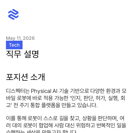
Home
About
May 11, 2026
News
Package
Tech
Ask for a quote
직무 설명
포지션 소개
디스펙터는 Physical AI 기술 기반으로 다양한 환경과 모
바일 로봇에 바로 적용 가능한 ‘인지, 판단, 허가, 실행, 회
고’ 전 주기 통합 플랫폼을 만들고 있습니다.
이를 통해 로봇이 스스로 길을 찾고, 상황을 판단하며, 여
러 대의 로봇이 협업해 사람 대신 위험하고 반복적인 일을 
수행하는 세상을 만들고자 합니다.