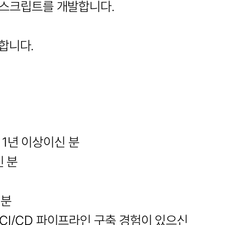
동화 스크립트를 개발합니다.
합니다.
경험 1년 이상이신 분
신 분
 분
ins 등 CI/CD 파이프라인 구축 경험이 있으신 