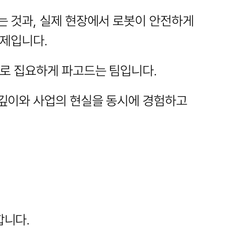
 것과, 실제 현장에서 로봇이 안전하게 
문제입니다.
으로 집요하게 파고드는 팀입니다.
깊이와 사업의 현실을 동시에 경험하고 
합니다.