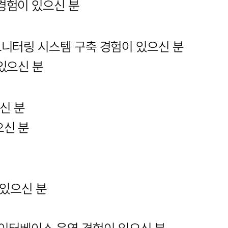
경험이 있으신 분
k 등 모니터링 시스템 구축 경험이 있으신 분
있으신 분
신 분
으신 분
이 있으신 분