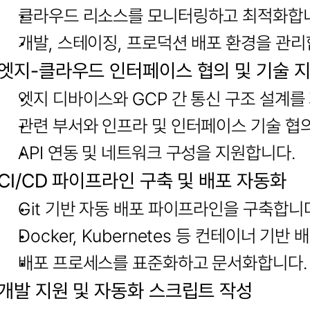
클라우드 리소스를 모니터링하고 최적화합
개발, 스테이징, 프로덕션 배포 환경을 관리
엣지-클라우드 인터페이스 협의 및 기술 
엣지 디바이스와 GCP 간 통신 구조 설계를
관련 부서와 인프라 및 인터페이스 기술 협
API 연동 및 네트워크 구성을 지원합니다.
CI/CD 파이프라인 구축 및 배포 자동화
Git 기반 자동 배포 파이프라인을 구축합니
Docker, Kubernetes 등 컨테이너 기
배포 프로세스를 표준화하고 문서화합니다.
개발 지원 및 자동화 스크립트 작성