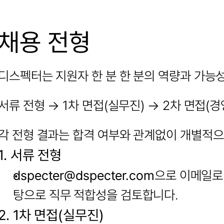
채용 전형
디스펙터는 지원자 한 분 한 분의 역량과 가능
서류 전형 → 1차 면접(실무진) → 2차 면접(경
각 전형 결과는 합격 여부와 관계없이 개별적으
1. 서류 전형
dspecter@dspecter.com
으로 이메일로
탕으로 직무 적합성을 검토합니다.
2. 1차 면접(실무진)