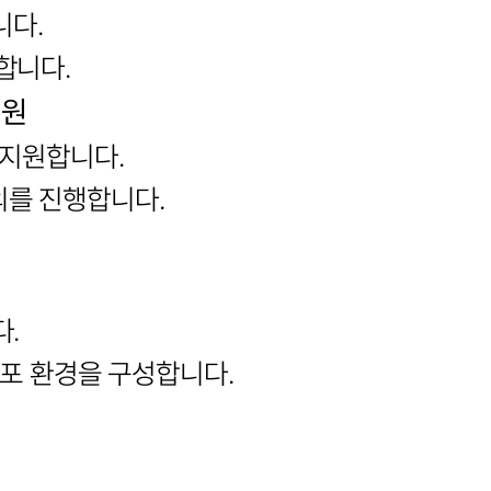
니다.
합니다.
지원
 지원합니다.
의를 진행합니다.
다.
반 배포 환경을 구성합니다.