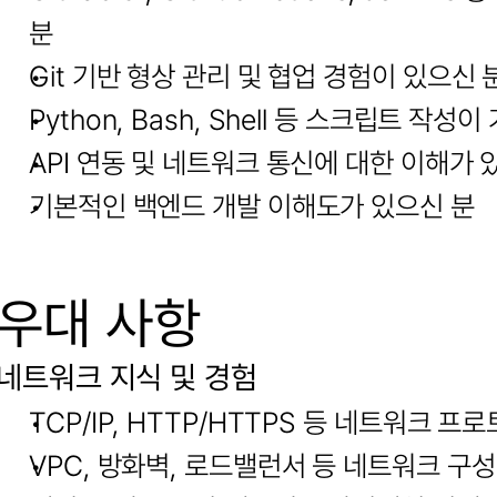
분
Git 기반 형상 관리 및 협업 경험이 있으신 
Python, Bash, Shell 등 스크립트 작성
API 연동 및 네트워크 통신에 대한 이해가 
기본적인 백엔드 개발 이해도가 있으신 분
우대 사항
네트워크 지식 및 경험
TCP/IP, HTTP/HTTPS 등 네트워크 
VPC, 방화벽, 로드밸런서 등 네트워크 구