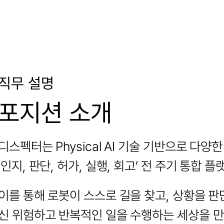
직무 설명
포지션 소개
디스펙터는 Physical AI 기술 기반으로 다양
‘인지, 판단, 허가, 실행, 회고’ 전 주기 통합
이를 통해 로봇이 스스로 길을 찾고, 상황을 판
신 위험하고 반복적인 일을 수행하는 세상을 만