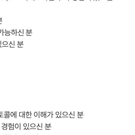
분
이 가능하신 분
있으신 분
프로토콜에 대한 이해가 있으신 분
성 경험이 있으신 분