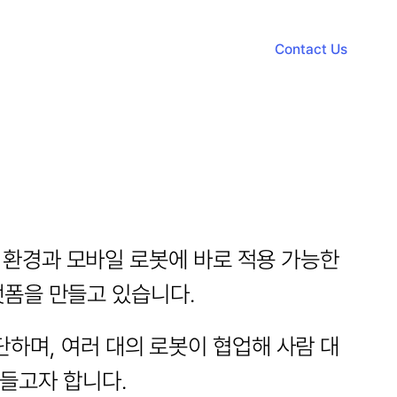
Contact Us
Contact Us
한 환경과 모바일 로봇에 바로 적용 가능한 
 플랫폼을 만들고 있습니다.
단하며, 여러 대의 로봇이 협업해 사람 대
들고자 합니다.