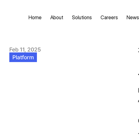
Home
About
Solutions
Careers
News
Feb 11, 2025
Platform