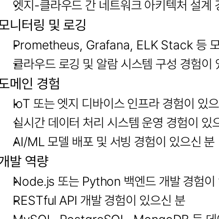
엣지-클라우드 간 네트워크 아키텍처 설계 
모니터링 및 로깅
Prometheus, Grafana, ELK Stac
클라우드 로깅 및 알람 시스템 구성 경험이 
도메인 경험
IoT 또는 엣지 디바이스 인프라 경험이 있으
실시간 데이터 처리 시스템 운영 경험이 있
AI/ML 모델 배포 및 서빙 경험이 있으신 분
개발 역량
Node.js 또는 Python 백엔드 개발 경험
RESTful API 개발 경험이 있으신 분