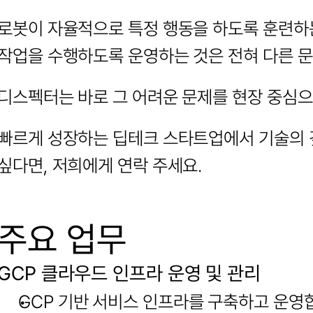
로봇이 자율적으로 특정 행동을 하도록 훈련하는
작업을 수행하도록 운영하는 것은 전혀 다른 
디스펙터는 바로 그 어려운 문제를 현장 중심
빠르게 성장하는 딥테크 스타트업에서 기술의 
싶다면, 저희에게 연락 주세요.
주요 업무
GCP 클라우드 인프라 운영 및 관리
GCP 기반 서비스 인프라를 구축하고 운영