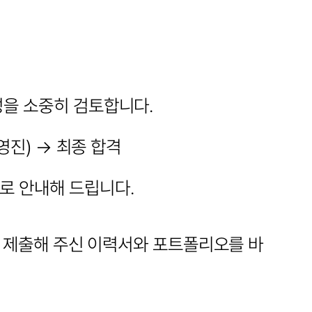
성을 소중히 검토합니다.
영진) → 최종 합격
로 안내해 드립니다.
 제출해 주신 이력서와 포트폴리오를 바