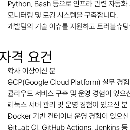
Python, Bash 등으로 인프라 관련 자
모니터링 및 로깅 시스템을 구축합니다.
개발팀의 기술 이슈를 지원하고 트러블슈팅
자격 요건
학사 이상이신 분
GCP(Google Cloud Platform) 실무 
클라우드 서비스 구축 및 운영 경험이 있으
리눅스 서버 관리 및 운영 경험이 있으신 분
Docker 기반 컨테이너 운영 경험이 있으신
GitLab CI, GitHub Actions, Jenk