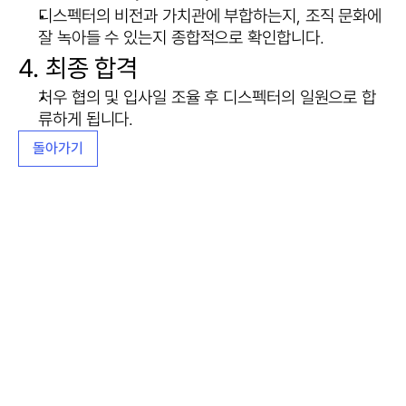
디스펙터의 비전과 가치관에 부합하는지, 조직 문화에 
잘 녹아들 수 있는지 종합적으로 확인합니다.
4. 최종 합격
처우 협의 및 입사일 조율 후 디스펙터의 일원으로 합
류하게 됩니다.
돌아가기