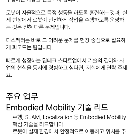
로봇이 자율적으로 특정 행동을 하도록 훈련하는 것과, 실
제 현장에서 로봇이 안전하게 작업을 수행하도록 운영하
는 것은 전혀 다른 문제입니다.
디스펙터는 바로 그 어려운 문제를 현장 중심으로 집요하
게 파고드는 팀입니다.
빠르게 성장하는 딥테크 스타트업에서 기술의 깊이와 사
업의 현실을 동시에 경험하고 싶다면, 저희에게 연락 주세
요.
주요 업무
Embodied Mobility 기술 리드
주행, SLAM, Localization 등 Embodied Mobility 
핵심 기술을 리드합니다.
로봇이 실제 환경에서 안정적으로 이동하고 위치를 추