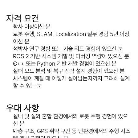
자격 요건
학사 이상이신 분
로봇 주행, SLAM, Localization 실무 경험 5년 이상
이신 분
석박사 연구 경험 또는 기술 리드 경험이 있으신 분
ROS 2 기반 시스템 개발 및 디버깅 역량이 있으신 분
C++ 또는 Python 기반 개발 경험이 있으신 분
실패 모드 분석 및 복구 전략 설계 경험이 있으신 분
시스템이 깨질 때 어떻게 살아남는지까지 고려해 설계
할 수 있는 분
우대 사항
실내 및 실외 혼합 환경에서의 로봇 주행 경험이 있으
신 분
다층 구조, GPS 취약 구간 등 난환경에서의 주행 시스