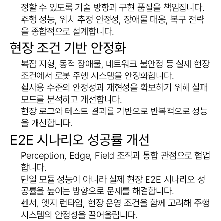
정할 수 있도록 기술 방향과 구현 품질을 책임집니다.
주행 성능, 위치 추정 안정성, 장애물 대응, 복구 전략
을 종합적으로 설계합니다.
현장 조건 기반 안정화
복잡 지형, 동적 장애물, 네트워크 불안정 등 실제 현장 
조건에서 로봇 주행 시스템을 안정화합니다.
실사용 수준의 안정성과 재현성을 확보하기 위해 실패 
모드를 분석하고 개선합니다.
현장 로그와 테스트 결과를 기반으로 반복적으로 성능
을 개선합니다.
E2E 시나리오 성공률 개선
Perception, Edge, Field 조직과 통합 관점으로 협업
합니다.
단일 모듈 성능이 아니라 실제 현장 E2E 시나리오 성
공률을 높이는 방향으로 문제를 해결합니다.
센서, 엣지 런타임, 현장 운영 조건을 함께 고려해 주행 
시스템의 안정성을 끌어올립니다.