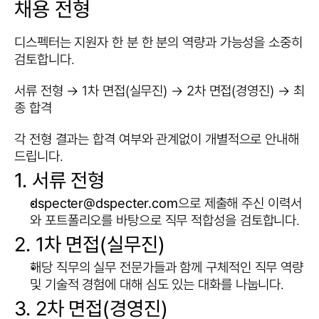
채용 전형
디스펙터는 지원자 한 분 한 분의 역량과 가능성을 소중히 
검토합니다.
서류 전형 → 1차 면접(실무진) → 2차 면접(경영진) → 최
종 합격
각 전형 결과는 합격 여부와 관계없이 개별적으로 안내해 
드립니다.
1. 서류 전형
dspecter@dspecter.com
으로 제출해 주신 이력서
와 포트폴리오를 바탕으로 직무 적합성을 검토합니다.
2. 1차 면접(실무진)
해당 직무의 실무 전문가들과 함께 구체적인 직무 역량 
및 기술적 경험에 대해 심도 있는 대화를 나눕니다.
3. 2차 면접(경영진)