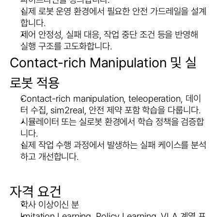
실제 로봇 운영 환경에서 필요한 안전 가드레일을 설계
합니다.
제어 안정성, 실패 대응, 작업 중단 조건 등을 반영해 
실행 구조를 고도화합니다.
Contact-rich Manipulation 및 실
로봇 적용
Contact-rich manipulation, teleoperation, 데이
터 수집, sim2real, 안전 제약 포함 학습을 다룹니다.
시뮬레이터 또는 실로봇 환경에서 학습 정책을 검증합
니다.
실제 작업 수행 과정에서 발생하는 실패 케이스를 분석
하고 개선합니다.
자격 요건
학사 이상이신 분
Imitation Learning, Policy Learning, VLA 계열 프