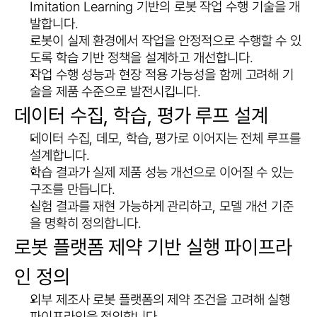
Imitation Learning 기반의 로봇 작업 수행 기술을 개
발합니다.
로봇이 실제 환경에서 작업을 안정적으로 수행할 수 있
도록 학습 기반 정책을 설계하고 개선합니다.
작업 수행 성능과 현장 적용 가능성을 함께 고려해 기
술을 제품 수준으로 발전시킵니다.
데이터 수집, 학습, 평가 루프 설계
데이터 수집, 데모, 학습, 평가로 이어지는 전체 루프를 
설계합니다.
학습 결과가 실제 제품 성능 개선으로 이어질 수 있는 
구조를 만듭니다.
실험 결과를 재현 가능하게 관리하고, 모델 개선 기준
을 명확히 정의합니다.
로봇 플랫폼 제약 기반 실행 파이프라
인 정의
외부 제조사 로봇 플랫폼의 제약 조건을 고려해 실행 
파이프라인을 정의합니다.