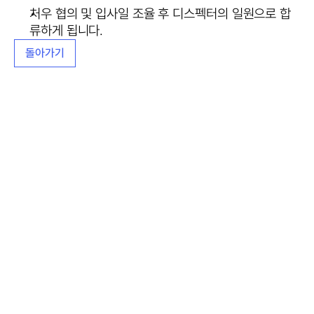
처우 협의 및 입사일 조율 후 디스펙터의 일원으로 합
류하게 됩니다.
돌아가기