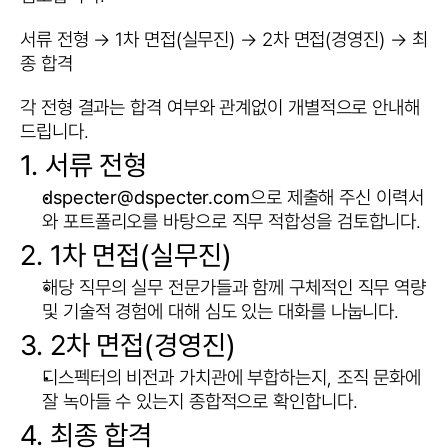
서류 전형 → 1차 면접(실무진) → 2차 면접(경영진) → 최
종 합격
각 전형 결과는 합격 여부와 관계없이 개별적으로 안내해 
드립니다.
1. 서류 전형
dspecter@dspecter.com
으로 제출해 주신 이력서
와 포트폴리오를 바탕으로 직무 적합성을 검토합니다.
2. 1차 면접(실무진)
해당 직무의 실무 전문가들과 함께 구체적인 직무 역량 
및 기술적 경험에 대해 심도 있는 대화를 나눕니다.
3. 2차 면접(경영진)
디스펙터의 비전과 가치관에 부합하는지, 조직 문화에 
잘 녹아들 수 있는지 종합적으로 확인합니다.
4. 최종 합격