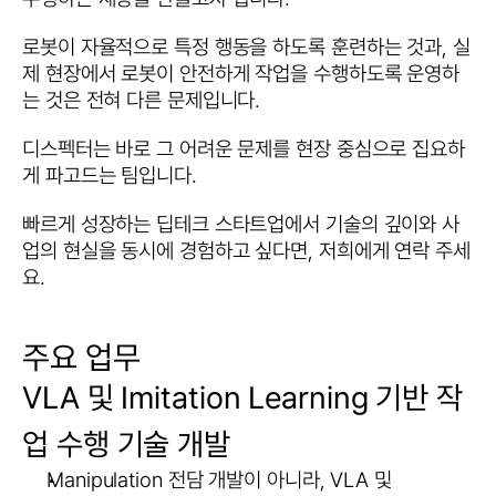
로봇이 자율적으로 특정 행동을 하도록 훈련하는 것과, 실
제 현장에서 로봇이 안전하게 작업을 수행하도록 운영하
는 것은 전혀 다른 문제입니다.
디스펙터는 바로 그 어려운 문제를 현장 중심으로 집요하
게 파고드는 팀입니다.
빠르게 성장하는 딥테크 스타트업에서 기술의 깊이와 사
업의 현실을 동시에 경험하고 싶다면, 저희에게 연락 주세
요.
주요 업무
VLA 및 Imitation Learning 기반 작
업 수행 기술 개발
Manipulation 전담 개발이 아니라, VLA 및 