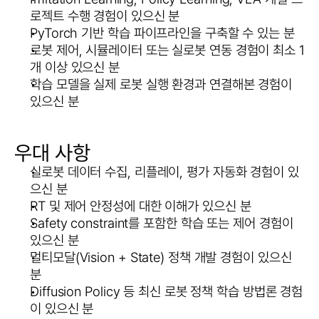
로젝트 수행 경험이 있으신 분
PyTorch 기반 학습 파이프라인을 구축할 수 있는 분
로봇 제어, 시뮬레이터 또는 실로봇 연동 경험이 최소 1
개 이상 있으신 분
학습 모델을 실제 로봇 실행 환경과 연결해본 경험이 
있으신 분
우대 사항
실로봇 데이터 수집, 리플레이, 평가 자동화 경험이 있
으신 분
RT 및 제어 안정성에 대한 이해가 있으신 분
Safety constraint를 포함한 학습 또는 제어 경험이 
있으신 분
멀티모달(Vision + State) 정책 개발 경험이 있으신 
분
Diffusion Policy 등 최신 로봇 정책 학습 방법론 경험
이 있으신 분