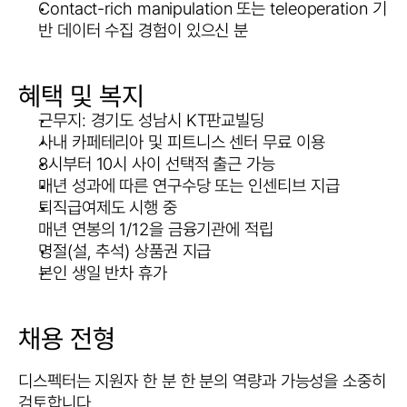
Contact-rich manipulation 또는 teleoperation 기
반 데이터 수집 경험이 있으신 분
혜택 및 복지
근무지: 경기도 성남시 KT판교빌딩
사내 카페테리아 및 피트니스 센터 무료 이용
8시부터 10시 사이 선택적 출근 가능
매년 성과에 따른 연구수당 또는 인센티브 지급
퇴직급여제도 시행 중
매년 연봉의 1/12을 금융기관에 적립
명절(설, 추석) 상품권 지급
본인 생일 반차 휴가
채용 전형
디스펙터는 지원자 한 분 한 분의 역량과 가능성을 소중히 
검토합니다.