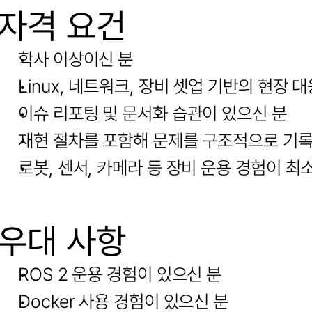
자격 요건
학사 이상이신 분
Linux, 네트워크, 장비 셋업 기반의 현장 
이슈 리포팅 및 문서화 습관이 있으신 분
재현 절차를 포함해 문제를 구조적으로 기록
로봇, 센서, 카메라 등 장비 운용 경험이 최소
우대 사항
ROS 2 운용 경험이 있으신 분
Docker 사용 경험이 있으신 분