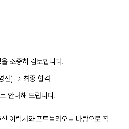
성을 소중히 검토합니다.
영진) → 최종 합격
로 안내해 드립니다.
주신 이력서와 포트폴리오를 바탕으로 직