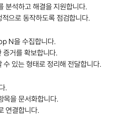
제를 분석하고 해결을 지원합니다.
정적으로 동작하도록 점검합니다.
p N을 수집합니다.
한 증거를 확보합니다.
 수 있는 형태로 정리해 전달합니다.
다.
 항목을 문서화합니다.
로 연결합니다.