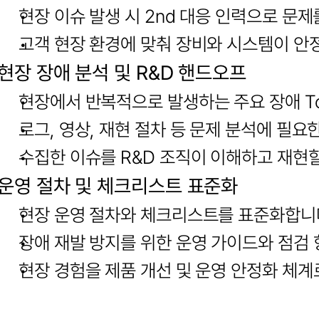
현장 이슈 발생 시 2nd 대응 인력으로 문
고객 현장 환경에 맞춰 장비와 시스템이 안
현장 장애 분석 및 R&D 핸드오프
현장에서 반복적으로 발생하는 주요 장애 To
로그, 영상, 재현 절차 등 문제 분석에 필요
수집한 이슈를 R&D 조직이 이해하고 재현할
운영 절차 및 체크리스트 표준화
현장 운영 절차와 체크리스트를 표준화합니
장애 재발 방지를 위한 운영 가이드와 점검
현장 경험을 제품 개선 및 운영 안정화 체계