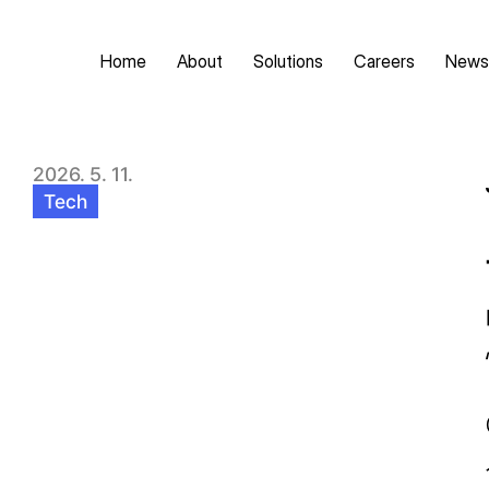
Home
About
Solutions
Careers
News
2026. 5. 11.
Tech