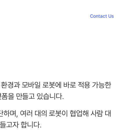
Contact Us
Contact Us
한 환경과 모바일 로봇에 바로 적용 가능한 
 플랫폼을 만들고 있습니다.
단하며, 여러 대의 로봇이 협업해 사람 대
들고자 합니다.