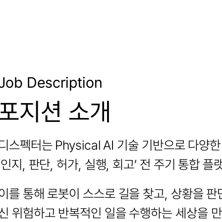
Job Description
포지션 소개
디스펙터는 Physical AI 기술 기반으로 다양
‘인지, 판단, 허가, 실행, 회고’ 전 주기 통합
이를 통해 로봇이 스스로 길을 찾고, 상황을 판
신 위험하고 반복적인 일을 수행하는 세상을 만