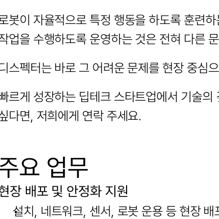
로봇이 자율적으로 특정 행동을 하도록 훈련하는
작업을 수행하도록 운영하는 것은 전혀 다른 
디스펙터는 바로 그 어려운 문제를 현장 중심
빠르게 성장하는 딥테크 스타트업에서 기술의 
싶다면, 저희에게 연락 주세요.
주요 업무
현장 배포 및 안정화 지원
설치, 네트워크, 센서, 로봇 운용 등 현장 