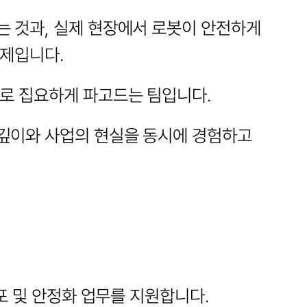
 것과, 실제 현장에서 로봇이 안전하게 
문제입니다.
으로 집요하게 파고드는 팀입니다.
깊이와 사업의 현실을 동시에 경험하고 
배포 및 안정화 업무를 지원합니다.