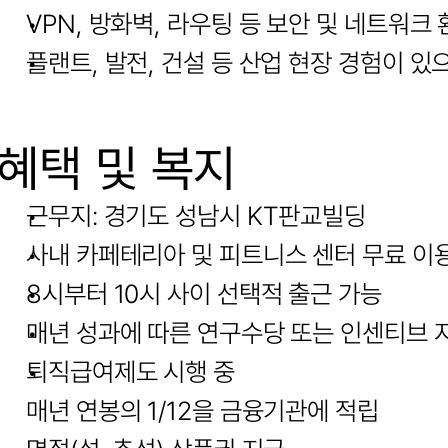
VPN, 방화벽, 라우팅 등 보안 및 네트워크
플랜트, 발전, 건설 등 산업 현장 경험이 있
혜택 및 복지
근무지: 경기도 성남시 KT판교빌딩
사내 카페테리아 및 피트니스 센터 무료 이
8시부터 10시 사이 선택적 출근 가능
매년 성과에 따른 연구수당 또는 인센티브 
퇴직급여제도 시행 중
매년 연봉의 1/12을 금융기관에 적립