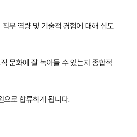
직무 역량 및 기술적 경험에 대해 심도 
직 문화에 잘 녹아들 수 있는지 종합적
원으로 합류하게 됩니다.