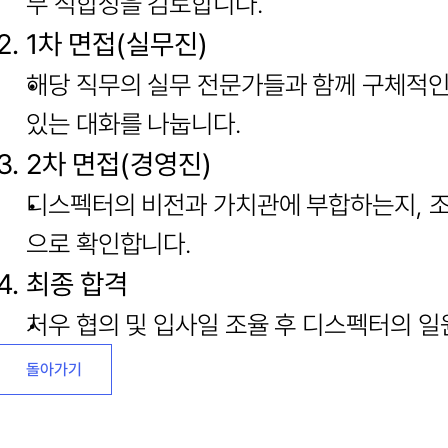
무 적합성을 검토합니다.
2. 1차 면접(실무진)
해당 직무의 실무 전문가들과 함께 구체적인 
있는 대화를 나눕니다.
3. 2차 면접(경영진)
디스펙터의 비전과 가치관에 부합하는지, 조
으로 확인합니다.
4. 최종 합격
처우 협의 및 입사일 조율 후 디스펙터의 일
돌아가기
돌아가기